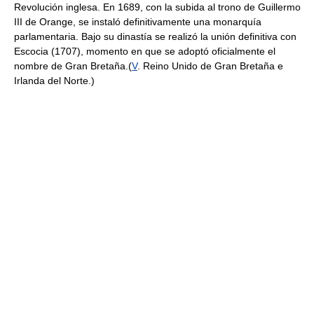
Revolución inglesa. En 1689, con la subida al trono de Guillermo
III de Orange, se instaló definitivamente una monarquía
parlamentaria. Bajo su dinastía se realizó la unión definitiva con
Escocia (1707), momento en que se adoptó oficialmente el
nombre de Gran Bretaña.(
V
. Reino Unido de Gran Bretaña e
Irlanda del Norte.)