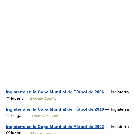
Inglaterra en la Copa Mundial de Fútbol de 2006
— Inglaterra
7º lugar …
Wikipedia Español
Inglaterra en la Copa Mundial de Fútbol de 2010
— Inglaterra
13º lugar …
Wikipedia Español
Inglaterra en la Copa Mundial de Fútbol de 2002
— Inglaterra
6º lugar …
Wikipedia Español